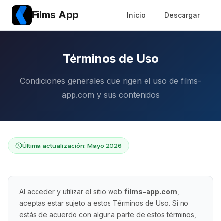
Films App
Inicio
Descargar
Términos de Uso
Condiciones generales que rigen el uso de films-
app.com y sus contenidos
Última actualización: Mayo 2026
Al acceder y utilizar el sitio web
films-app.com
,
aceptas estar sujeto a estos Términos de Uso. Si no
estás de acuerdo con alguna parte de estos términos,