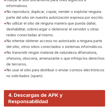
informativos.
No reproducir, duplicar, copiar, vender o explotar ninguna
parte del sitio sin nuestra autorización expresa por escrito.
No utilizar el sitio de ninguna manera que pueda dañar,
deshabilitar, sobrecargar o deteriorar el servidor u otras
redes conectadas al mismo.
No intentar obtener acceso no autorizado a ninguna parte
del sitio, otros sitios conectados o sistemas informáticos.
No transmitir ningún material de naturaleza difamatoria,
ofensiva, obscena, amenazante o que infrinja los derechos
de terceros.
No usar el sitio para distribuir o enviar correos electrónicos
no solicitados (spam).
4. Descargas de APK y
Responsabilidad