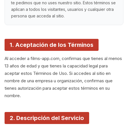
te pedimos que no uses nuestro sitio. Estos términos se
aplican a todos los visitantes, usuarios y cualquier otra
persona que acceda al sitio.
1. Aceptación de los Términos
Al acceder a films-app.com, confirmas que tienes al menos
13 años de edad y que tienes la capacidad legal para
aceptar estos Términos de Uso. Si accedes al sitio en
nombre de una empresa u organización, confirmas que
tienes autorización para aceptar estos términos en su
nombre.
2. Descripción del Servicio