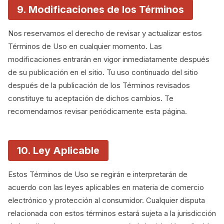
9. Modificaciones de los Términos
Nos reservamos el derecho de revisar y actualizar estos
Términos de Uso en cualquier momento. Las
modificaciones entrarán en vigor inmediatamente después
de su publicación en el sitio. Tu uso continuado del sitio
después de la publicación de los Términos revisados
constituye tu aceptación de dichos cambios. Te
recomendamos revisar periódicamente esta página.
10. Ley Aplicable
Estos Términos de Uso se regirán e interpretarán de
acuerdo con las leyes aplicables en materia de comercio
electrónico y protección al consumidor. Cualquier disputa
relacionada con estos términos estará sujeta a la jurisdicción