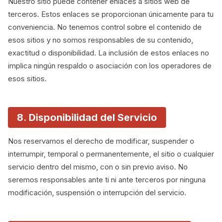
Nuestro sitio puede contener enlaces a sitios web de
terceros. Estos enlaces se proporcionan únicamente para tu
conveniencia. No tenemos control sobre el contenido de
esos sitios y no somos responsables de su contenido,
exactitud o disponibilidad. La inclusión de estos enlaces no
implica ningún respaldo o asociación con los operadores de
esos sitios.
8. Disponibilidad del Servicio
Nos reservamos el derecho de modificar, suspender o
interrumpir, temporal o permanentemente, el sitio o cualquier
servicio dentro del mismo, con o sin previo aviso. No
seremos responsables ante ti ni ante terceros por ninguna
modificación, suspensión o interrupción del servicio.