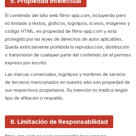
5. Propiedad Intelectual
El contenido del sitio web films-app.com, incluyendo pero
no limitado a textos, gráficos, logotipos, íconos, imágenes y
código HTML, es propiedad de films-app.com y está
protegido por las leyes de derechos de autor aplicables.
Queda estrictamente prohibida la reproducción, distribución
o transmisión de cualquier parte del contenido sin el permiso
expreso por escrito.
Las marcas comerciales, logotipos y nombres de servicio
de terceros mencionados en nuestro sitio son propiedad de
sus respectivos propietarios. Su mención no implica ningún
tipo de afiliación o respaldo.
6. Limitación de Responsabilidad