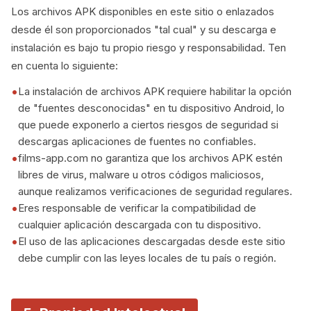
Los archivos APK disponibles en este sitio o enlazados
desde él son proporcionados "tal cual" y su descarga e
instalación es bajo tu propio riesgo y responsabilidad. Ten
en cuenta lo siguiente:
La instalación de archivos APK requiere habilitar la opción
de "fuentes desconocidas" en tu dispositivo Android, lo
que puede exponerlo a ciertos riesgos de seguridad si
descargas aplicaciones de fuentes no confiables.
films-app.com no garantiza que los archivos APK estén
libres de virus, malware u otros códigos maliciosos,
aunque realizamos verificaciones de seguridad regulares.
Eres responsable de verificar la compatibilidad de
cualquier aplicación descargada con tu dispositivo.
El uso de las aplicaciones descargadas desde este sitio
debe cumplir con las leyes locales de tu país o región.