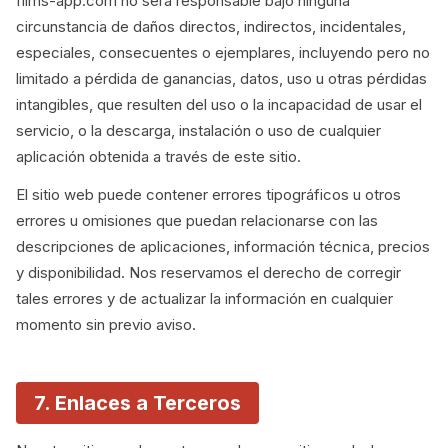
films-app.com no será responsable bajo ninguna
circunstancia de daños directos, indirectos, incidentales,
especiales, consecuentes o ejemplares, incluyendo pero no
limitado a pérdida de ganancias, datos, uso u otras pérdidas
intangibles, que resulten del uso o la incapacidad de usar el
servicio, o la descarga, instalación o uso de cualquier
aplicación obtenida a través de este sitio.
El sitio web puede contener errores tipográficos u otros
errores u omisiones que puedan relacionarse con las
descripciones de aplicaciones, información técnica, precios
y disponibilidad. Nos reservamos el derecho de corregir
tales errores y de actualizar la información en cualquier
momento sin previo aviso.
7. Enlaces a Terceros