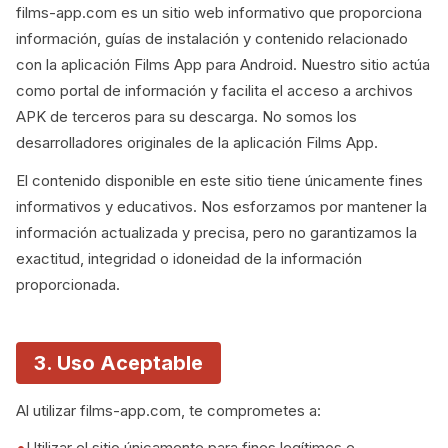
films-app.com es un sitio web informativo que proporciona
información, guías de instalación y contenido relacionado
con la aplicación Films App para Android. Nuestro sitio actúa
como portal de información y facilita el acceso a archivos
APK de terceros para su descarga. No somos los
desarrolladores originales de la aplicación Films App.
El contenido disponible en este sitio tiene únicamente fines
informativos y educativos. Nos esforzamos por mantener la
información actualizada y precisa, pero no garantizamos la
exactitud, integridad o idoneidad de la información
proporcionada.
3. Uso Aceptable
Al utilizar films-app.com, te comprometes a:
Utilizar el sitio únicamente para fines legítimos e